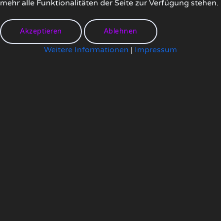
mehr alle Funktionalitäten der Seite zur Verfügung stehen.
Akzeptieren
Ablehnen
Weitere Informationen
|
Impressum