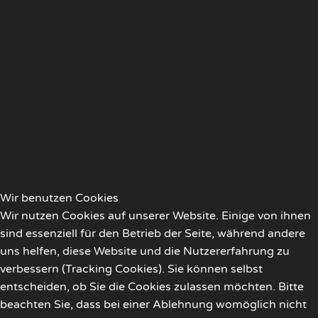
Wir benutzen Cookies
Wir nutzen Cookies auf unserer Website. Einige von ihnen
sind essenziell für den Betrieb der Seite, während andere
uns helfen, diese Website und die Nutzererfahrung zu
verbessern (Tracking Cookies). Sie können selbst
entscheiden, ob Sie die Cookies zulassen möchten. Bitte
beachten Sie, dass bei einer Ablehnung womöglich nicht